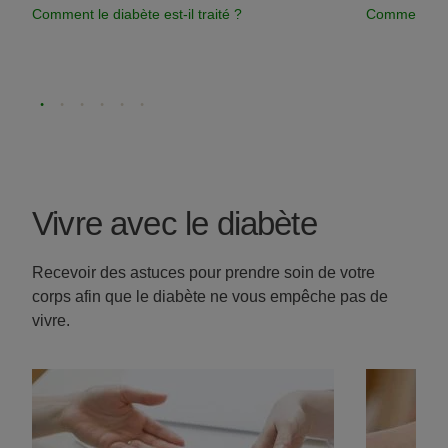
Comment le diabète est-il traité ?
Comment peut
Vivre avec le diabète
Recevoir des astuces pour prendre soin de votre
corps afin que le diabète ne vous empêche pas de
vivre.