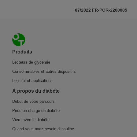
07/2022 FR-POR-2200005
Pied de page
Produits
Lecteurs de glycémie
Consommables et autres dispositifs
Logiciel et applications
À propos du diabète
Début de votre parcours
Prise en charge du diabète
Vivre avec le diabète
Quand vous avez besoin d’insuline