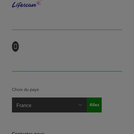
Choix du pays
Legal Menu
Contactez-nous