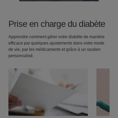
Prise en charge du diabète
Apprendre comment gérer votre diabète de manière
efficace par quelques ajustements dans votre mode
de vie, par les médicaments et grâce à un soutien
personnalisé.