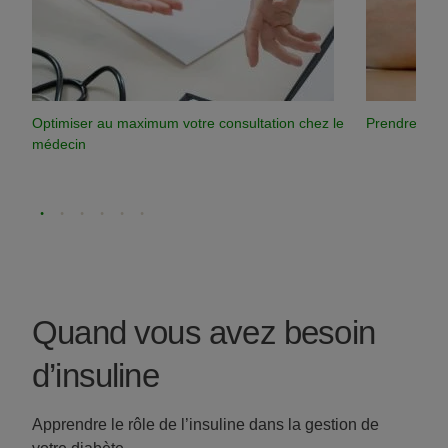
Optimiser au maximum votre consultation chez le
Prendre soin
médecin
Quand vous avez besoin
d’insuline
Apprendre le rôle de l’insuline dans la gestion de