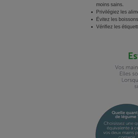
moins sains.
Privilégiez les ali
Évitez les boissons
Vérifiez les étiquet