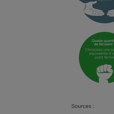
Sources :