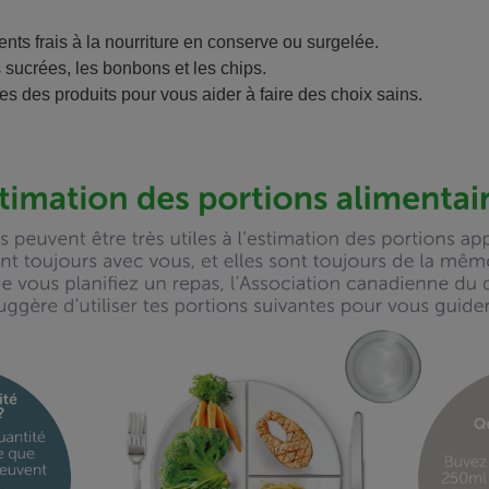
ments frais à la nourriture en conserve ou surgelée.
 sucrées, les bonbons et les chips.
tes des produits pour vous aider à faire des choix sains.