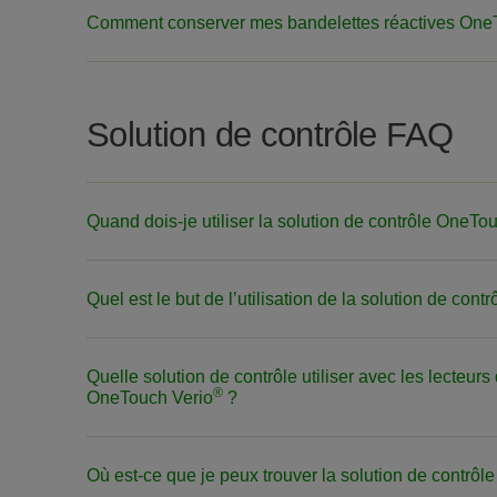
Comment conserver mes bandelettes réactives One
Solution de contrôle FAQ
Quand dois-je utiliser la solution de contrôle OneTo
Quel est le but de l’utilisation de la solution de con
Quelle solution de contrôle utiliser avec les lecteur
®
OneTouch Verio
?
Où est-ce que je peux trouver la solution de contrôl