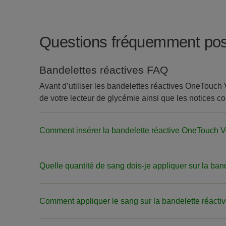
Questions fréquemment po
Bandelettes réactives FAQ
Avant d’utiliser les bandelettes réactives OneTouch 
de votre lecteur de glycémie ainsi que les notices c
Comment insérer la bandelette réactive OneTouch V
Quelle quantité de sang dois-je appliquer sur la ba
Comment appliquer le sang sur la bandelette réact