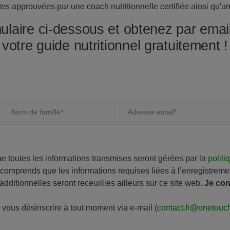
es approuvées par une coach nutritionnelle certiﬁée ainsi qu'un 
ulaire ci-dessous et obtenez par email
votre guide nutritionnel gratuitement !
Nom de famille*
Adresse email*
ue toutes les informations transmises seront gérées par la
politi
 comprends que les informations requises liées à l’enregistreme
additionnelles seront receuillies ailleurs sur ce site web.
Je con
vous désinscrire à tout moment via e-mail (
contact.fr@onetouc